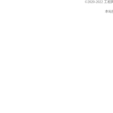
©2020-2022 
本站投