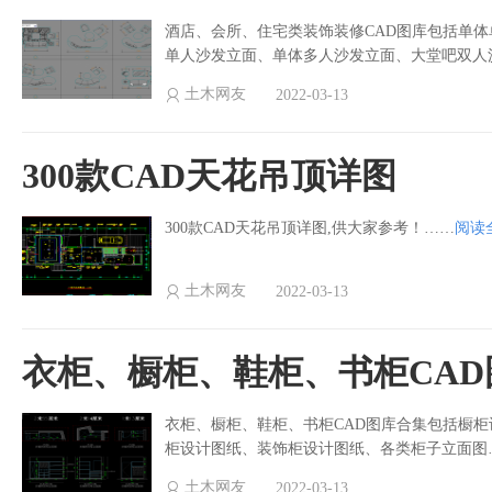
酒店、会所、住宅类装饰装修CAD图库包括单
单人沙发立面、单体多人沙发立面、大堂吧双人
土木网友
2022-03-13
300款CAD天花吊顶详图
300款CAD天花吊顶详图,供大家参考！……
阅读
土木网友
2022-03-13
衣柜、橱柜、鞋柜、书柜CAD
衣柜、橱柜、鞋柜、书柜CAD图库合集包括橱
柜设计图纸、装饰柜设计图纸、各类柜子立面图
土木网友
2022-03-13