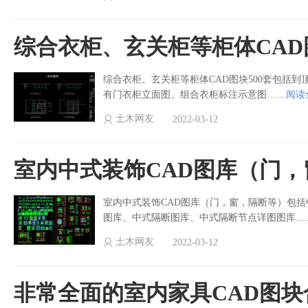
综合衣柜、玄关柜等柜体CAD图
综合衣柜、玄关柜等柜体CAD图块500套包括
有门衣柜立面图、组合衣柜标注示意图……
阅读
土木网友
2022-03-12
室内中式装饰CAD图库（门
室内中式装饰CAD图库（门，窗，隔断等）包
图库、中式隔断图库、中式隔断节点详图图库…
土木网友
2022-03-12
非常全面的室内家具CAD图块