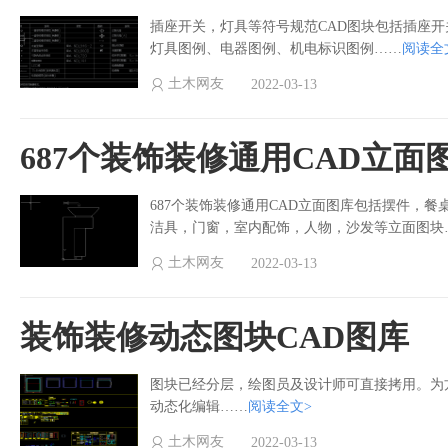
插座开关，灯具等符号规范CAD图块包括插座
灯具图例、电器图例、机电标识图例……
阅读全
土木网友
2022-03-13
687个装饰装修通用CAD立面
687个装饰装修通用CAD立面图库包括摆件，
洁具，门窗，室内配饰，人物，沙发等立面图块
土木网友
2022-03-13
装饰装修动态图块CAD图库
图块已经分层，绘图员及设计师可直接拷用。为
动态化编辑……
阅读全文>
土木网友
2022-03-13