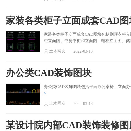
家装各类柜子立面成套CAD图
家装各类柜子立面成套CAD图块包括到顶衣柜
柜立面图、书房书柜和立面图、鞋柜立面图、储
土木网友
2022-03-13
办公类CAD装饰图块
办公类CAD装饰图块包括平面办公桌椅、立面
>
土木网友
2022-03-13
某设计院内部CAD装饰装修图