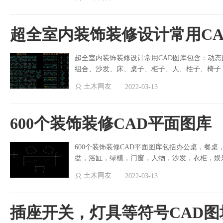
超全室内装饰装修设计常用CA
超全室内装饰装修设计常用CAD图库包含：动
组合、沙发、床、桌子、柜子、人、柱子、椅子
土木网友
2022-03-13
600个装饰装修CAD平面图库
600个装饰装修CAD平面图库包括办公桌，餐
盆，浴缸，绿植，门窗，人物，沙发，衣柜，娱
土木网友
2022-03-13
插座开关，灯具等符号CAD图