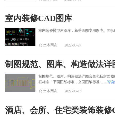
室内装修CAD图库
室内装修模型库图库，新手画图专用图库。包括
土木网友
2022-03-27
制图规范、图库、构造做法详
制图规范、图库、构造做法详图合集包括封面图
框标准，平面图纸标准，立面图纸标准……
阅读
土木网友
2022-03-13
酒店、会所、住宅类装饰装修C