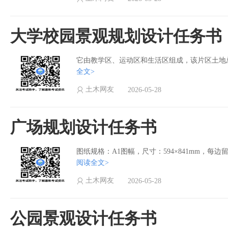
大学校园景观规划设计任务书
它由教学区、运动区和生活区组成，该片区土地总面积
全文>
土木网友
2026-05-28
广场规划设计任务书
图纸规格：A1图幅，尺寸：594×841mm，每
阅读全文>
土木网友
2026-05-28
公园景观设计任务书