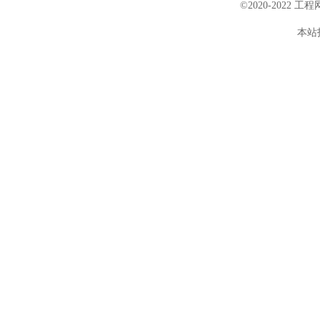
©2020-2022 
本站投