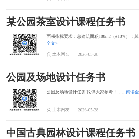
某公园茶室设计课程任务书
面积指标要求：总建筑面积100m2（±10%）：其
全文>
土木网友
2026-05-28
公园及场地设计任务书
公园及场地设计任务书,供大家参考！……
阅读全
土木网友
2026-05-28
中国古典园林设计课程任务书