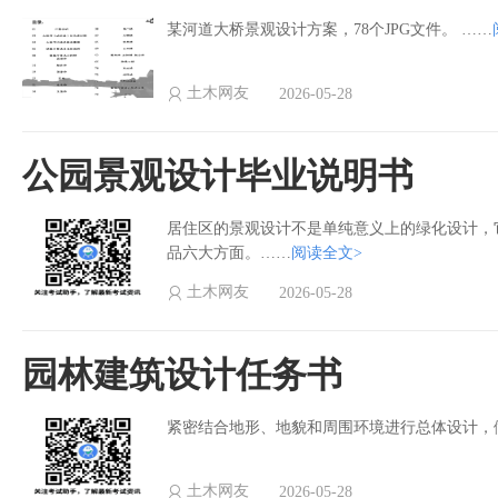
某河道大桥景观设计方案，78个JPG文件。 ……
土木网友
2026-05-28
公园景观设计毕业说明书
居住区的景观设计不是单纯意义上的绿化设计，
品六大方面。……
阅读全文>
土木网友
2026-05-28
园林建筑设计任务书
紧密结合地形、地貌和周围环境进行总体设计，
土木网友
2026-05-28