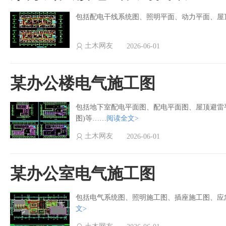
包括配电干线系统图、照明平面、动力平面、屋
土木网友
2026-06-01
某办公楼电气施工图
包括地下室配电平面图、配电平面图、屋顶避雷平
图)等……
阅读全文>
土木网友
2026-06-01
某办公室电气施工图
包括电气系统图、照明施工图、插座施工图、应
文>