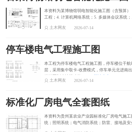
本资料为某博物馆弱电智能化施工图（含预算），设
工程；4. 计算机网络系统；5. 多媒体会议系统
土木网友
2026-07-14
停车楼电气工程施工图
本工程为停车楼电气工程施工图，停车楼位干航
层，采用集中取卡-收费模式，停车单元北进南
航站区制冷站等功能。……
阅读全文>
土木网友
2026-07-14
标准化厂房电气全套图纸
本资料为贵州某农业产业园标准化厂房电气施工图，设计
统；照明系统；电气消防系统；防雷、接地及安