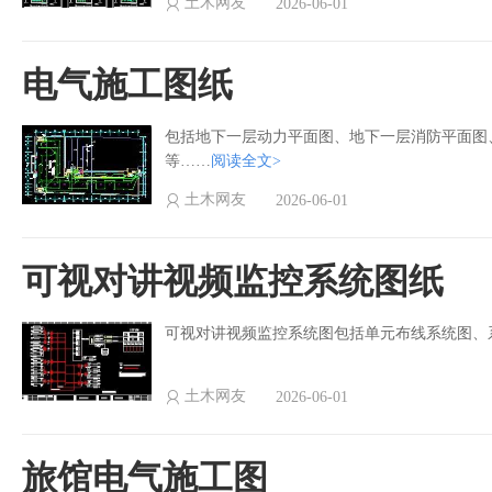
土木网友
2026-06-01
电气施工图纸
包括地下一层动力平面图、地下一层消防平面图
等……
阅读全文>
土木网友
2026-06-01
可视对讲视频监控系统图纸
可视对讲视频监控系统图包括单元布线系统图、
土木网友
2026-06-01
旅馆电气施工图