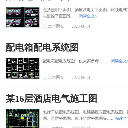
包括照明平面图、插座及电力平面图、屋顶电气
与监控平面图等……
阅读全文>
土木网友
2026-06-01
配电箱配电系统图
配电箱配电系统图，供大家参考！……
阅读全文
土木网友
2026-06-01
某16层酒店电气施工图
包括干线配电系统图、电脑插座箱配电系统图、
图、防雷平面图、屋顶防雷平面图等……
阅读全