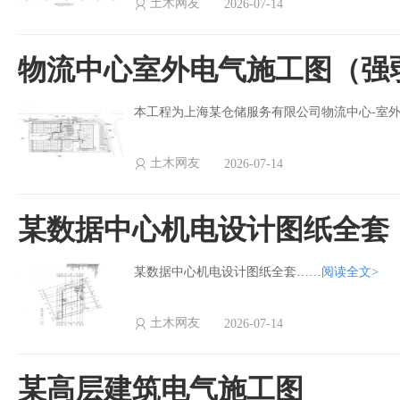
土木网友
2026-07-14
物流中心室外电气施工图（强
本工程为上海某仓储服务有限公司物流中心-室
土木网友
2026-07-14
某数据中心机电设计图纸全套
某数据中心机电设计图纸全套……
阅读全文>
土木网友
2026-07-14
某高层建筑电气施工图