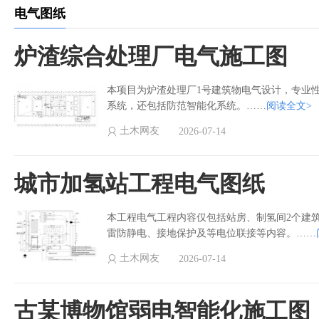
电气图纸
炉渣综合处理厂电气施工图
本项目为炉渣处理厂1号建筑物电气设计，专业
系统，还包括防范智能化系统。……
阅读全文>
土木网友
2026-07-14
城市加氢站工程电气图纸
本工程电气工程内容仅包括站房、制氢间2个建
雷防静电、接地保护及等电位联接等内容。……
土木网友
2026-07-14
古某博物馆弱电智能化施工图