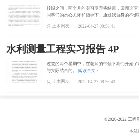
转眼之间，两个月的实习期即将结束，回顾这两
同事们的悉心关怀和指导下，通过我自身的不懈
土木网友
2022-04-27 08:58:41
水利测量工程实习报告 4P
过去的两个星期中，在老师的带领下我们开始了
与实际结合的。
阅读全文>
土木网友
2022-04-27 08:56:43
©2020-2022 
本站投