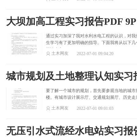
大坝加高工程实习报告PDF 9P
通过实习加深了我对水利水电工程的认识，对我
生学习有了更加明确的指导。下面我将从以下几
阅读全文>
土木网友
2022-07-01 09:04:20
城市规划及土地整理认知实习报告
要了解一个城市的规划，首先要参观当地的城市
楼。有城市设计展示厅、交通规划展厅、历史走
土木网友
2022-07-01 09:01:03
无压引水式流经水电站实习报告P