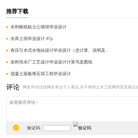
推荐下载
水利枢纽粘土心墙坝毕业设计
水库土坝毕业设计 87p
有压引水式水电站设计毕业设计（含计算、说明及图纸）
农村供水厂工艺设计毕业设计计算书及图纸
混凝土面板堆石坝工程毕业设计
评论
网友评论仅供网友表达个人看法,并不表明土木工程网同意其观点
验证码: