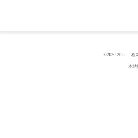
©2020-2022 
本站投