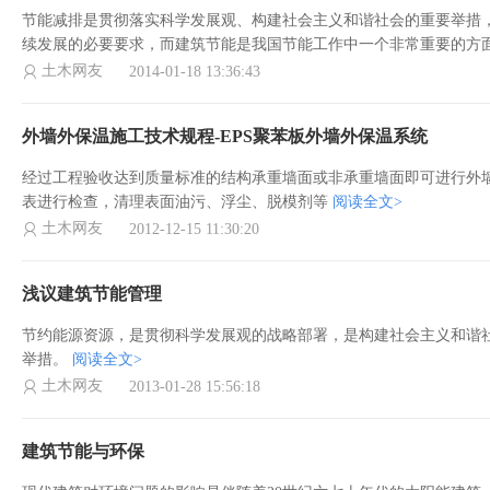
节能减排是贯彻落实科学发展观、构建社会主义和谐社会的重要举措
续发展的必要要求，而建筑节能是我国节能工作中一个非常重要的方
土木网友
2014-01-18 13:36:43
外墙外保温施工技术规程-EPS聚苯板外墙外保温系统
经过工程验收达到质量标准的结构承重墙面或非承重墙面即可进行外
表进行检查，清理表面油污、浮尘、脱模剂等
阅读全文>
土木网友
2012-12-15 11:30:20
浅议建筑节能管理
节约能源资源，是贯彻科学发展观的战略部署，是构建社会主义和谐
举措。
阅读全文>
土木网友
2013-01-28 15:56:18
建筑节能与环保