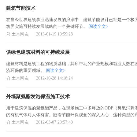
建筑节能技术
在当今世界建筑事业迅速发展的浪潮中，建筑节能设计已经是一个极
筑界实施可持续发展战略的一个关键环节。
阅读全文>
土木网友
2013-01-19 10:59:28
谈绿色建筑材料的可持续发展
建筑材料是建筑工程的物质基础，其所带动的产业规模和就业人数在
济环保的重要领域。
阅读全文>
土木网友
2012-10-28 14:18:24
外墙聚氨酯发泡保温施工技术
用于建筑保温的聚氨酯产品，在现场施工中多释放的ODP（臭氧消耗
的有机气体对人体有害。随着节能环保观念的深入人心，这种类型的
土木网友
2012-03-07 20:57:40