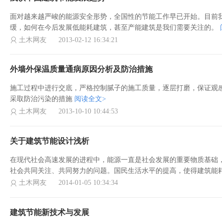
面对越来越严峻的能源安全形势，全国性的节能工作早已开始。目前我
缓，如何在今后发展低能耗建筑，甚至产能建筑是我们需要关注的。
土木网友
2013-02-12 16:34:21
外墙外保温质量通病原因分析及防治措施
施工过程中进行交底，严格控制腻子的施工质量，逐层打磨，保证观
采取防治污染的措施
阅读全文>
土木网友
2013-10-10 10:44:53
关于建筑节能设计浅析
在现代社会高速发展的进程中，能源一直是社会发展的重要物质基础
社会共同关注、共同努力的问题。国民生活水平的提高，使得建筑能
土木网友
2014-01-05 10:34:34
建筑节能新技术与发展