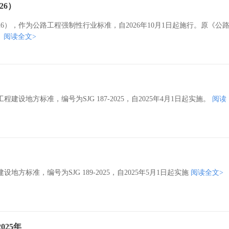
26）
026），作为公路工程强制性行业标准，自2026年10月1日起施行。原《公
。
阅读全文>
地方标准，编号为SJG 187-2025，自2025年4月1日起实施。
阅读
标准，编号为SJG 189-2025，自2025年5月1日起实施
阅读全文>
025年