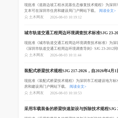
现批准《道路边坡工程水泥基生态修复技术规程》为深圳市工程建
文本可在深圳市住房和建设局门户网站下载。
阅读全文>
土木网友
2026-08-03 10:19:12
城市轨道交通工程周边环境调查技术标准SJG 23-20
现批准《城市轨道交通工程周边环境调查技术标准》为深圳市工程
《深圳市轨道交通工程周边环境调查导则》SJG 23-20
土木网友
2026-08-03 10:11:44
装配式桥梁技术规程SJG 217-2026，自2026年4月
现批准《装配式桥梁技术规程》为深圳市工程建设地方标准，编号
房和建设局门户网站下载。
阅读全文>
土木网友
2026-08-03 10:10:53
采用车载装备的桥梁快速架设与拆除技术规程SJG 21