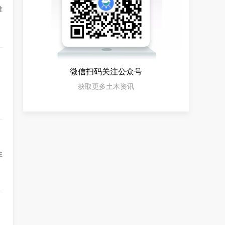
准
微信扫码关注公众号
获取更多土木资讯
住