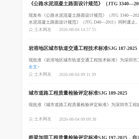
《公路水泥混凝土路面设计规范》（JTG 3340—20
现发布《公路水泥混凝土路面设计规范》（JTG 3340—2
水泥混凝土路面设计规范》（JTG D40—2011）同时废止
土木网友
2026-08-04 14:57:55
岩溶地区城市轨道交通工程技术标准SJG 187-2025
现批准《岩溶地区城市轨道交通工程技术标准》为深圳市工程建设
全文>
土木网友
2026-08-04 09:11:39
城市道路工程质量检验评定标准SJG 189-2025
现批准《城市道路工程质量检验评定标准》为深圳市工程建设地方
土木网友
2026-08-04 09:09:38
桥梁加固工程质量检验评定标准SJG 197-2025，自2