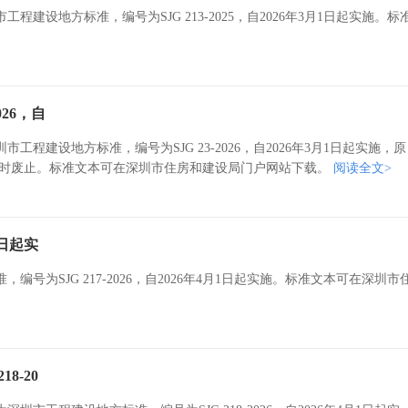
设地方标准，编号为SJG 213-2025，自2026年3月1日起实施。标
26，自
建设地方标准，编号为SJG 23-2026，自2026年3月1日起实施，原
12同时废止。标准文本可在深圳市住房和建设局门户网站下载。
阅读全文>
1日起实
为SJG 217-2026，自2026年4月1日起实施。标准文本可在深圳市
8-20