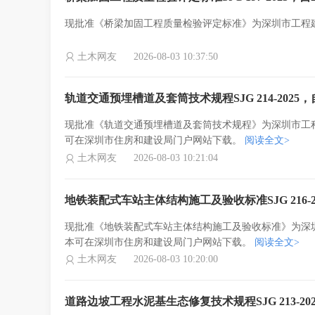
现批准《桥梁加固工程质量检验评定标准》为深圳市工程建设地方
土木网友
2026-08-03 10:37:50
轨道交通预埋槽道及套筒技术规程SJG 214-2025，自
现批准《轨道交通预埋槽道及套筒技术规程》为深圳市工程建设地
可在深圳市住房和建设局门户网站下载。
阅读全文>
土木网友
2026-08-03 10:21:04
地铁装配式车站主体结构施工及验收标准SJG 216-2
现批准《地铁装配式车站主体结构施工及验收标准》为深圳市工
本可在深圳市住房和建设局门户网站下载。
阅读全文>
土木网友
2026-08-03 10:20:00
道路边坡工程水泥基生态修复技术规程SJG 213-20