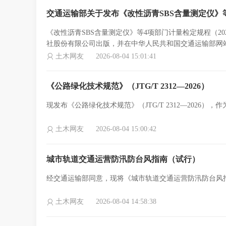
交通运输部关于发布《改性沥青SBS含量测定仪》
《改性沥青SBS含量测定仪》等4项部门计量检定规程（2
社股份有限公司出版，并在中华人民共和国交通运输部网
土木网友
2026-08-04 15:01:41
《公路绿化技术规范》（JTG/T 2312—2026）
现发布《公路绿化技术规范》（JTG/T 2312—2026）
土木网友
2026-08-04 15:00:42
城市轨道交通运营防汛防台风指南（试行）
经交通运输部同意，现将《城市轨道交通运营防汛防台风
土木网友
2026-08-04 14:58:38