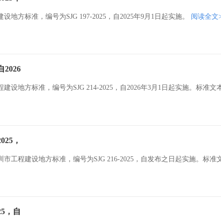
标准，编号为SJG 197-2025，自2025年9月1日起实施。
阅读全文
2026
方标准，编号为SJG 214-2025，自2026年3月1日起实施。标准文
025，
程建设地方标准，编号为SJG 216-2025，自发布之日起实施。标准
25，自