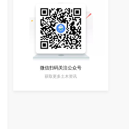
微信扫码关注公众号
获取更多土木资讯