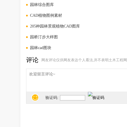
园林综合图库
CAD植物图例素材
205种园林景观植物CAD图库
园桥汀步大样图
园林cad图块
评论
网友评论仅供网友表达个人看法,并不表明土木工程网
验证码: