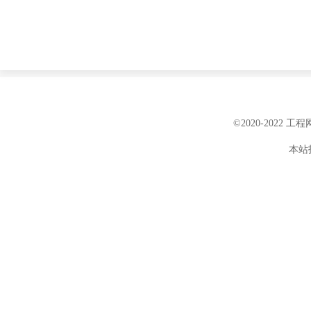
©2020-2022 
本站投