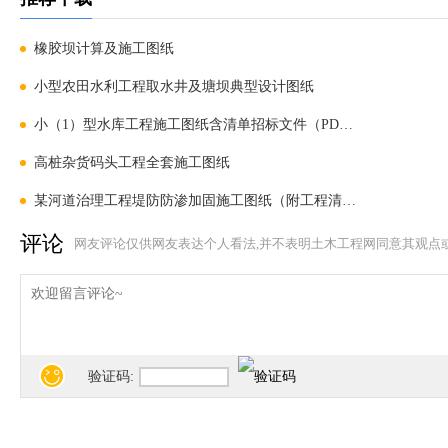
橡胶坝计算及施工图纸
小型农田水利工程取水井及塘坝典型设计图纸
小（1）型水库工程施工图纸含清单招标文件（PDF格式）
高桩杂货码头工程全套施工图纸
某河道治理工程堤防防渗加固施工图纸（附工程清单）
评论
网友评论仅供网友表达个人看法,并不表明土木工程网同意其观点
验证码: