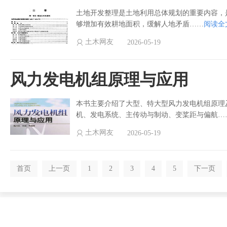
土地开发整理是土地利用总体规划的重要内容，
够增加有效耕地面积，缓解人地矛盾……
阅读全
土木网友
2026-05-19
风力发电机组原理与应用
本书主要介绍了大型、特大型风力发电机组原理
机、发电系统、主传动与制动、变桨距与偏航…
土木网友
2026-05-19
首页
上一页
1
2
3
4
5
下一页