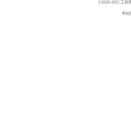
©2020-2022 
本站投