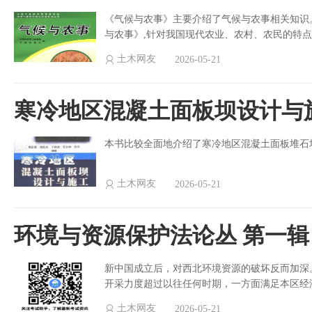
《气候与农事》主要介绍了气候与农事相关知识
与农事》,针对我国现代农业、农村、农民的特点
土木网友
2026-05-21
寒冷地区混凝土面板坝设计与
本书比较全面地介绍了寒冷地区混凝土面板堆石
土木网友
2026-05-21
环境与资源保护法论丛 第一辑
新中国成立后，对西北环境资源的破坏反而加深
开采力度超过以往任何时期，一方面满足本区经
土木网友
2026-05-21