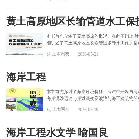
黄土高原地区长输管道水工保
本书首先介绍了黄土高原的概况。在此基础上,
细讲述了黄土高原地区长输管道多种水工保护措
土木网友
2026-05-21
海岸工程
本书首先探讨了海岸环境特征、海岸带开发与海
海岸泥沙运动与岸滩演变及波浪与海工建筑物的
土木网友
2026-05-19
海岸工程水文学 喻国良