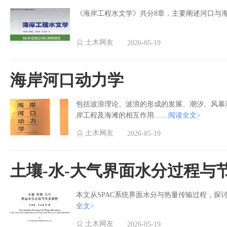
《海岸工程水文学》共分8章，主要阐述河口与
土木网友
2026-05-19
海岸河口动力学
包括波浪理论、波浪的形成的发展、潮汐、风暴
岸工程及海滩的相互作用……
阅读全文>
土木网友
2026-05-19
土壤-水-大气界面水分过程与
本文从SPAC系统界面水分与热量传输过程，探
全文>
土木网友
2026-05-19