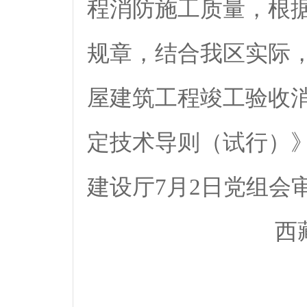
程消防施工质量，根
规章，结合我区实际
屋建筑工程竣工验收
定技术导则（试行）
建设厅7月2日党组会
西