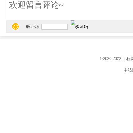
验证码:
©2020-2022 
本站投