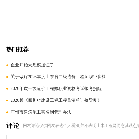
热门推荐
企业开始大规模退证了
关于做好2026年度山东省二级造价工程师职业资格考试工
2026年度一级造价工程师职业资格考试报考提醒
2026版《四川省建设工程工程量清单计价导则》
广州市建筑施工实名制管理办法
评论
网友评论仅供网友表达个人看法,并不表明土木工程网同意其观点