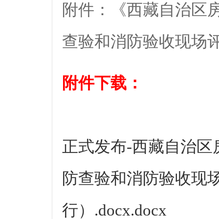
附件：《西藏自治区
查验和消防验收现场
附件下载：
正式发布-西藏自治区
防查验和消防验收现
行）.docx.docx