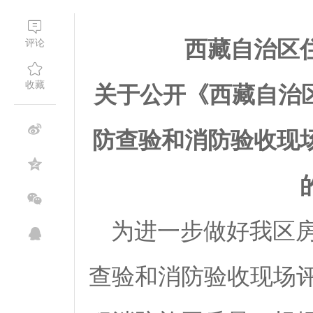
西藏自治区
评论
收藏
关于公开《西藏自治
防查验和消防验收现
为进一步做好我区房
查验和消防验收现场