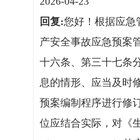
2026-04-23
回复:
您好！根据应急
产安全事故应急预案
十六条、第三十七条
息的情形、应当及时
预案编制程序进行修
位应结合实际，对《