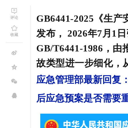
GB6441-2025
评论
发布， 2026年7月
收藏
GB/T6441-198
故类型进一步细化，从
应急管理部最新回复：新标
后应急预案是否需要