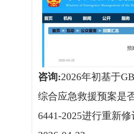
咨询:
2026年初基于GB
综合应急救援预案是否
6441-2025进行重