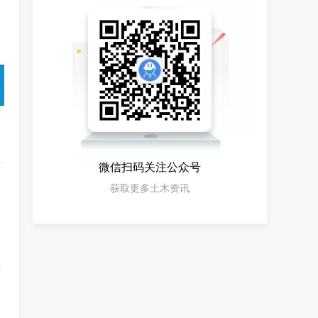
微信扫码关注公众号
获取更多土木资讯