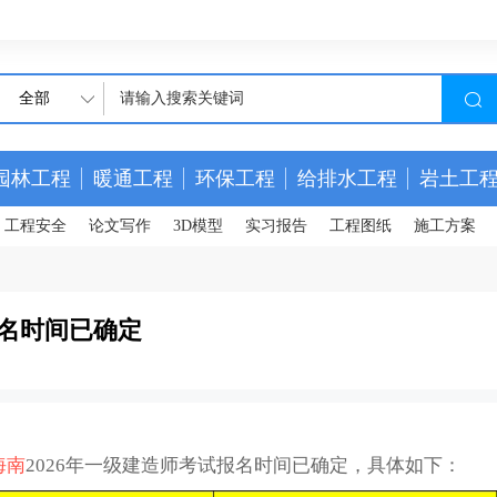
全部
园林工程
暖通工程
环保工程
给排水工程
岩土工
工程安全
论文写作
3D模型
实习报告
工程图纸
施工方案
报名时间已确定
海南
2026年一级建造师考试报名时间已确定，具体如下：