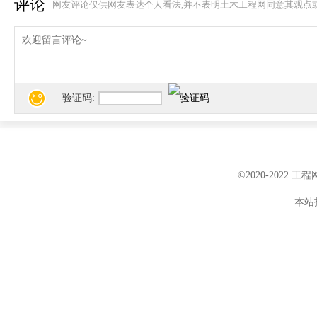
评论
网友评论仅供网友表达个人看法,并不表明土木工程网同意其观点
验证码:
©2020-2022 
本站投