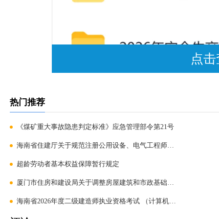
点击
热门推荐
《煤矿重大事故隐患判定标准》应急管理部令第21号
海南省住建厅关于规范注册公用设备、电气工程师执业有
超龄劳动者基本权益保障暂行规定
厦门市住房和建设局关于调整房屋建筑和市政基础设施工
海南省2026年度二级建造师执业资格考试 （计算机化考试