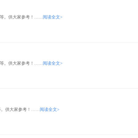
椅等。供大家参考！……
阅读全文>
椅等。供大家参考！……
阅读全文>
等。供大家参考！……
阅读全文>