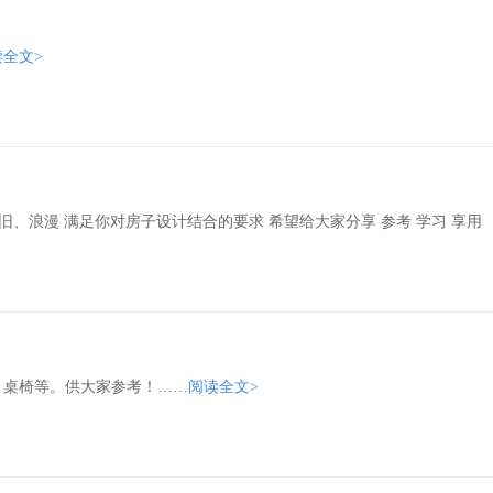
读全文>
、浪漫 满足你对房子设计结合的要求 希望给大家分享 参考 学习 享用
、桌椅等。供大家参考！……
阅读全文>