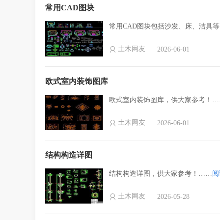
常用CAD图块
常用CAD图块包括沙发、床、洁具
土木网友
2026-06-01
欧式室内装饰图库
欧式室内装饰图库，供大家参考！…
土木网友
2026-06-01
结构构造详图
结构构造详图，供大家参考！……
阅
土木网友
2026-05-28