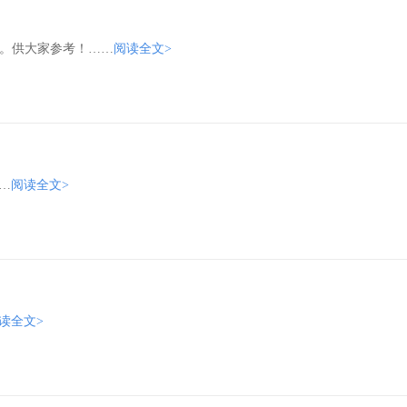
等。供大家参考！……
阅读全文>
…
阅读全文>
读全文>