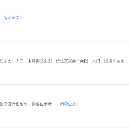
…
阅读全文>
立面图，大门，围墙侧立面图，传达室屋面平面图，大门，围墙平面图，
施工设计图绘制，供各位参考……
阅读全文>