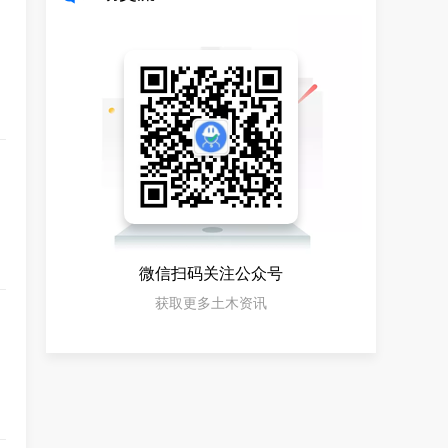
微信扫码关注公众号
获取更多土木资讯