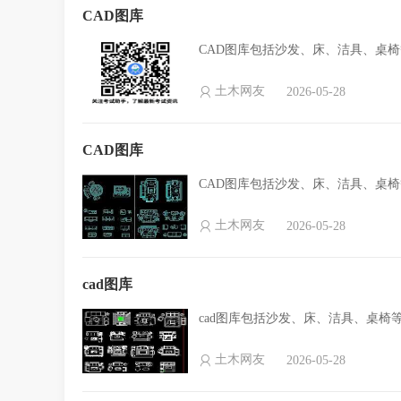
CAD图库
CAD图库包括沙发、床、洁具、桌
土木网友
2026-05-28
CAD图库
CAD图库包括沙发、床、洁具、桌
土木网友
2026-05-28
cad图库
cad图库包括沙发、床、洁具、桌椅
土木网友
2026-05-28