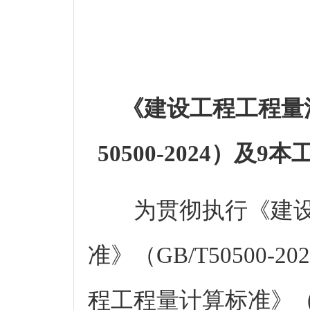
《建设工程工程量
50500-2024）
为贯彻执行《建设
准》（GB/T50500
程工程量计算标准》（GB/