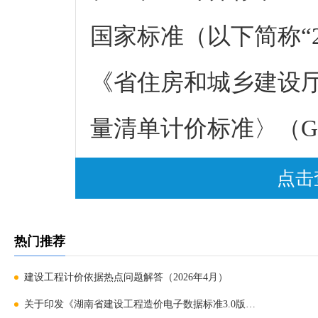
国家标准（以下简称“2
《省住房和城乡建设
量清单计价标准〉（GB/T
程量计算标准有关事宜的
点击
号）文件精神，结合
热门推荐
见。
建设工程计价依据热点问题解答（2026年4月）
关于印发《湖南省建设工程造价电子数据标准3.0版》的通