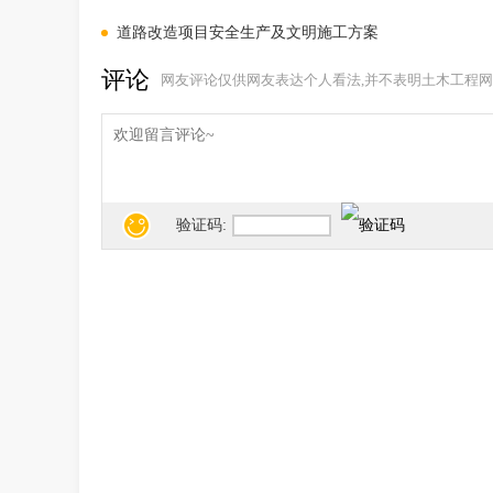
道路改造项目安全生产及文明施工方案
评论
网友评论仅供网友表达个人看法,并不表明土木工程网
验证码: