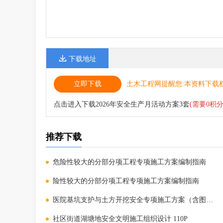
下载地址
立即下载
土木工程网提醒您:本资料下载
点击进入下载2026年安全生产月活动方案3套
(需要0积分
推荐下载
危险性较大的分部分项工程专项施工方案编制指南
险性较大的分部分项工程专项施工方案编制指南
医院基坑支护与土方开挖安全专项施工方案（含图纸）
社区街道湖塘地安全文明施工组织设计 110P