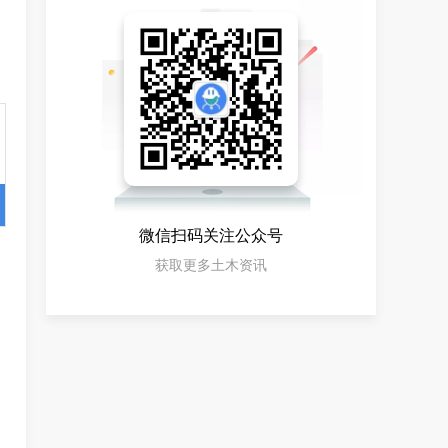
微信扫码关注公众号
获取更多土木资讯