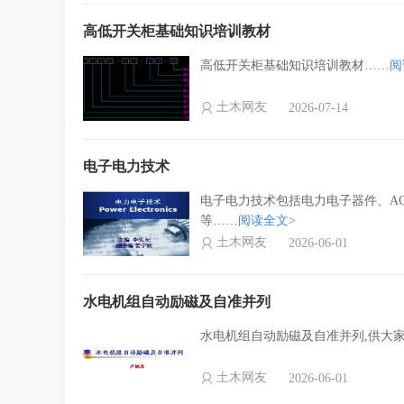
高低开关柜基础知识培训教材
高低开关柜基础知识培训教材……
阅
土木网友
2026-07-14
电子电力技术
电子电力技术包括电力电子器件、A
等……
阅读全文>
土木网友
2026-06-01
水电机组自动励磁及自准并列
水电机组自动励磁及自准并列,供大
土木网友
2026-06-01