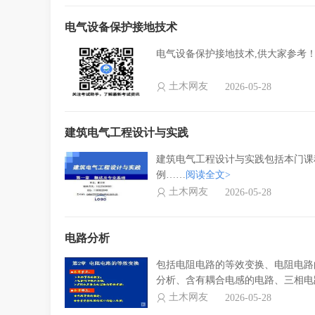
电气设备保护接地技术
电气设备保护接地技术,供大家参考
土木网友
2026-05-28
建筑电气工程设计与实践
建筑电气工程设计与实践包括本门课
例……
阅读全文>
土木网友
2026-05-28
电路分析
包括电阻电路的等效变换、电阻电路
分析、含有耦合电感的电路、三相电
土木网友
2026-05-28