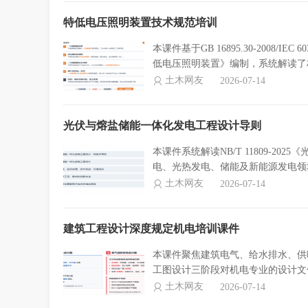
特低电压照明装置技术规范培训
本课件基于GB 16895.30-2008/IE
低电压照明装置》编制，系统解读了
土木网友
2026-07-14
光伏与熔盐储能一体化发电工程设计导则
本课件系统解读NB/T 11809-
电、光热发电、储能及新能源发电领
土木网友
2026-07-14
建筑工程设计深度规定机电培训课件
本课件聚焦建筑电气、给水排水、供
工图设计三阶段对机电专业的设计文
土木网友
2026-07-14