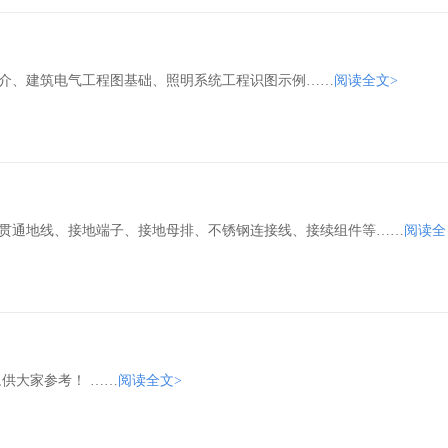
介、建筑电气工程图基础、照明系统工程识图示例……
阅读全文>
贯通地线、接地端子、接地母排、不锈钢连接线、接续组件等……
阅读全
供大家参考！ ……
阅读全文>