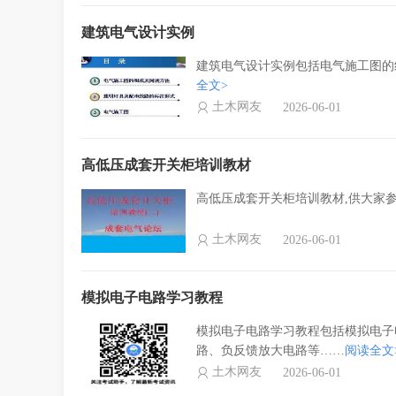
建筑电气设计实例
建筑电气设计实例包括电气施工图的
全文>
土木网友
2026-06-01
高低压成套开关柜培训教材
高低压成套开关柜培训教材,供大家
土木网友
2026-06-01
模拟电子电路学习教程
模拟电子电路学习教程包括模拟电子
路、负反馈放大电路等……
阅读全文
土木网友
2026-06-01