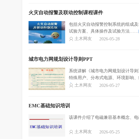
火灾自动报警及联动控制课程课件
包括火灾自动报警控制系统的组成及
试验方案、具体操作及试验方法……
土木网友
2026-05-28
城市电力网规划设计导则PPT
系统讲解《城市电力网规划设计导则
特殊用户、分布式电源、环境影响、
文>
土木网友
2026-05-27
EMC基础知识培训
该课件介绍了电磁兼容基本概念、电
土木网友
2026-05-25