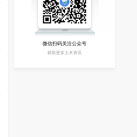
微信扫码关注公众号
获取更多土木资讯