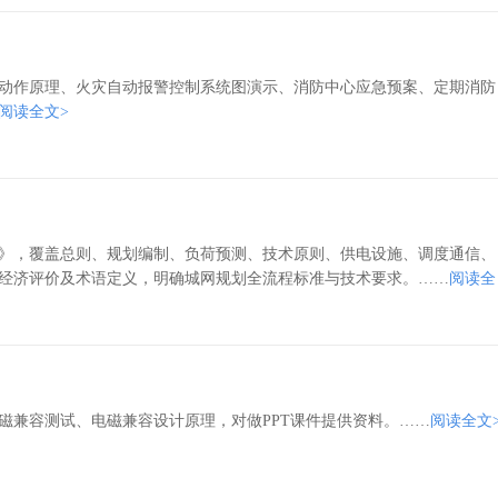
动作原理、火灾自动报警控制系统图演示、消防中心应急预案、定期消防
阅读全文>
》，覆盖总则、规划编制、负荷预测、技术原则、供电设施、调度通信、
经济评价及术语定义，明确城网规划全流程标准与技术要求。……
阅读全
磁兼容测试、电磁兼容设计原理，对做PPT课件提供资料。……
阅读全文