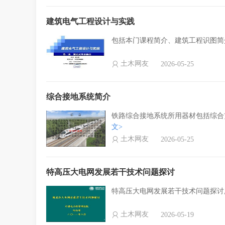
建筑电气工程设计与实践
包括本门课程简介、建筑工程识图简
土木网友
2026-05-25
综合接地系统简介
铁路综合接地系统所用器材包括综合
文>
土木网友
2026-05-25
特高压大电网发展若干技术问题探讨
特高压大电网发展若干技术问题探讨,
土木网友
2026-05-19