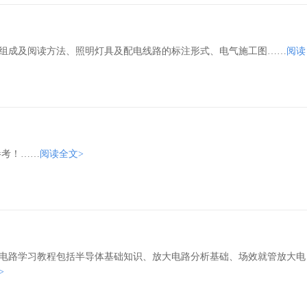
组成及阅读方法、照明灯具及配电线路的标注形式、电气施工图……
阅读
参考！……
阅读全文>
电路学习教程包括半导体基础知识、放大电路分析基础、场效就管放大电
>