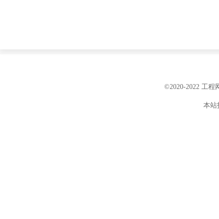
©2020-2022 
本站投