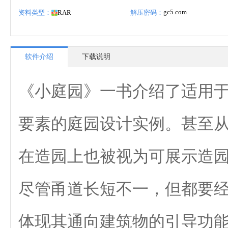
gc5.com
资料类型：
RAR
解压密码：
软件介绍
下载说明
《小庭园》一书介绍了适用
要素的庭园设计实例。甚至
在造园上也被视为可展示造
尽管甬道长短不一，但都要
体现其通向建筑物的引导功