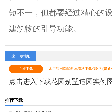
短不一，但都要经过精心的
建筑物的引导功能。
下载地址
立即下载
土木工程网提醒您:本资料下载权限为
(普通
点击进入下载花园别墅造园实例
推荐下载