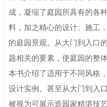
成，凝缩了庭园所具有的各
料，加之精心的设计、施工
的庭园景观。从大门到入口
题相关的要素，使庭园的整
本书介绍了适用于不同风格
设计实例。甚至从大门到入
被视为可展示造园家精湛技