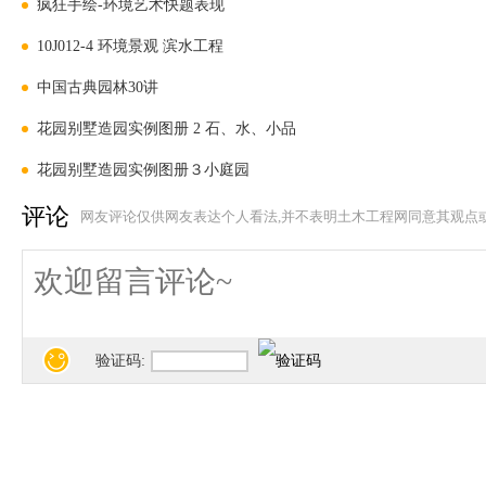
疯狂手绘-环境艺术快题表现
10J012-4 环境景观 滨水工程
中国古典园林30讲
花园别墅造园实例图册 2 石、水、小品
花园别墅造园实例图册３小庭园
评论
网友评论仅供网友表达个人看法,并不表明土木工程网同意其观点
验证码: