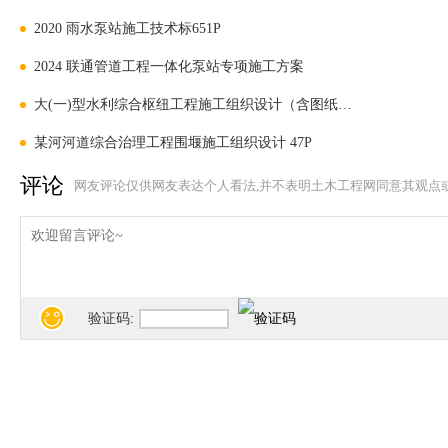
2020 雨水泵站施工技术标651P
2024 联通管道工程一体化泵站专项施工方案
大(一)型水利综合枢纽工程施工组织设计（含图纸） 637
某河河道综合治理工程围堰施工组织设计 47P
评论
网友评论仅供网友表达个人看法,并不表明土木工程网同意其观点
验证码: