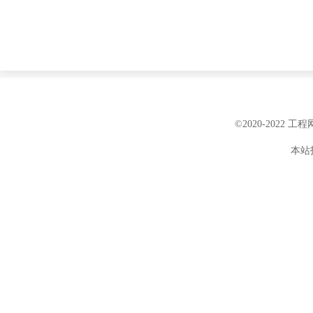
©2020-2022 
本站投