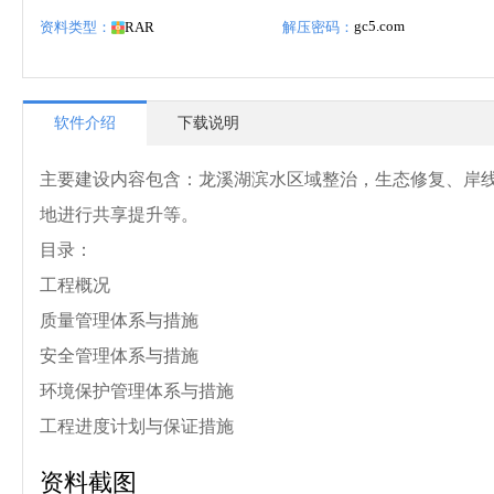
gc5.com
资料类型：
RAR
解压密码：
软件介绍
下载说明
主要建设内容包含：龙溪湖滨水区域整治，生态修复、岸
地进行共享提升等。
目录：
工程概况
质量管理体系与措施
安全管理体系与措施
环境保护管理体系与措施
工程进度计划与保证措施
资料截图