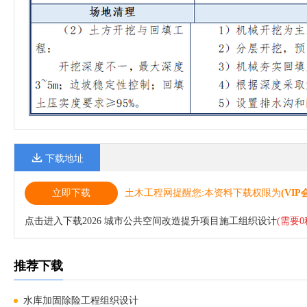
下载地址
立即下载
土木工程网提醒您:本资料下载权限为
(VIP
点击进入下载2026 城市公共空间改造提升项目施工组织设计
(需要0
推荐下载
水库加固除险工程组织设计