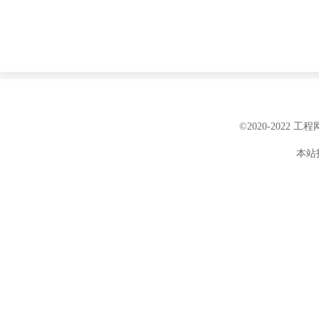
©2020-2022 
本站投