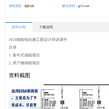
gc5.com
资料类型：
RAR
解压密码：
软件介绍
下载说明
2024储能电站施工图设计培训课件
目录
1. 集中式储能项目
2. 用户侧储能项目
资料截图