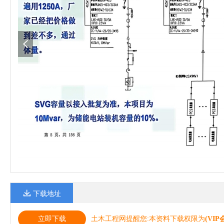
下载地址
立即下载
土木工程网提醒您:本资料下载权限为
(VIP