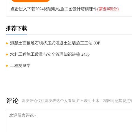
点击进入下载2024储能电站施工图设计培训课件
(需要0积分)
推荐下载
混凝土面板堆石坝挤压式混凝土边墙施工工法 99P
水利工程施工质量与安全管理知识讲稿 243p
工程测量学
评论
网友评论仅供网友表达个人看法,并不表明土木工程网同意其观点