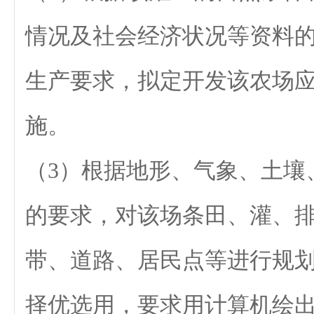
情况及社会经济状况等资料
生产要求，拟定开发该农场
施。
（3）根据地形、气象、土壤
的要求，对该场条田、灌、
带、道路、居民点等进行规
择优选用，要求用计算机绘出