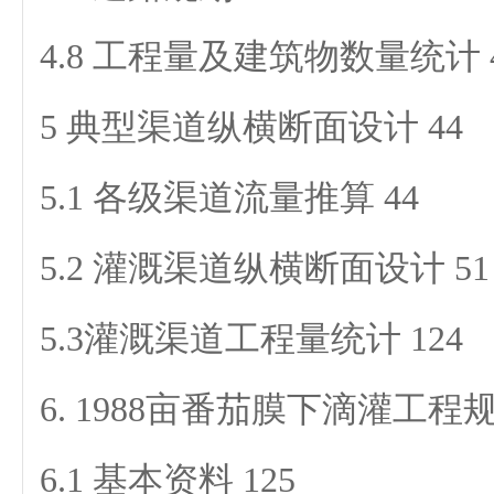
4.8 工程量及建筑物数量统计 
5 典型渠道纵横断面设计 44
5.1 各级渠道流量推算 44
5.2 灌溉渠道纵横断面设计 51
5.3灌溉渠道工程量统计 124
6. 1988亩番茄膜下滴灌工程规
6.1 基本资料 125