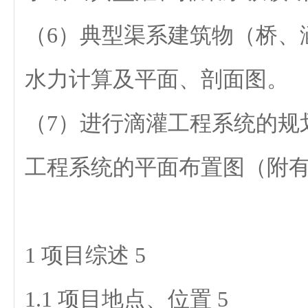
（6）典型渠系建筑物（桥、
水力计算及平面、剖面图。
（7）进行滴灌工程系统的规
工程系统的平面布置图（附
1 项目综述 5
1.1 项目地点、位置 5