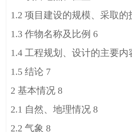
1.2 项目建设的规模、采取的
1.3 作物名称及比例 6
1.4 工程规划、设计的主要内容
1.5 结论 7
2 基本情况 8
2.1 自然、地理情况 8
2.2 气象 8