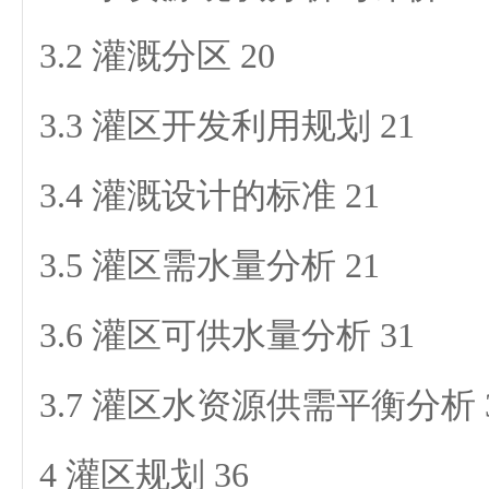
3.2 灌溉分区 20
3.3 灌区开发利用规划 21
3.4 灌溉设计的标准 21
3.5 灌区需水量分析 21
3.6 灌区可供水量分析 31
3.7 灌区水资源供需平衡分析 
4 灌区规划 36