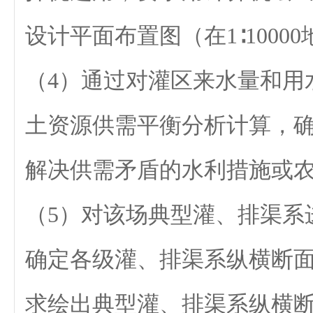
设计平面布置图（在1∶1000
（4）通过对灌区来水量和用
土资源供需平衡分析计算，
解决供需矛盾的水利措施或
（5）对该场典型灌、排渠系
确定各级灌、排渠系纵横断
求绘出典型灌、排渠系纵横断