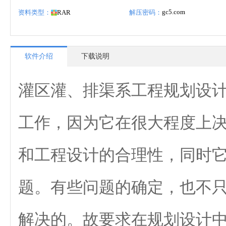
gc5.com
资料类型：
RAR
解压密码：
软件介绍
下载说明
灌区灌、排渠系工程规划设
工作，因为它在很大程度上
和工程设计的合理性，同时
题。有些问题的确定，也不
解决的。故要求在规划设计