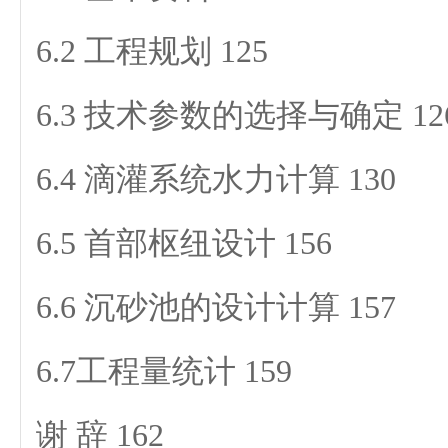
6.2 工程规划 125
6.3 技术参数的选择与确定 12
6.4 滴灌系统水力计算 130
6.5 首部枢纽设计 156
6.6 沉砂池的设计计算 157
6.7工程量统计 159
谢 辞 162