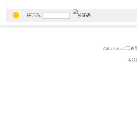
验证码:
©2020-2022 
本站投