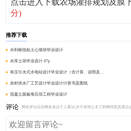
点击进入下载农场灌排规划及膜
分)
推荐下载
水利枢纽粘土心墙坝毕业设计
水库土坝毕业设计 87p
有压引水式水电站设计毕业设计（含计算、说明及图纸）
农村供水厂工艺设计毕业设计计算书及图纸
混凝土面板堆石坝工程毕业设计
评论
网友评论仅供网友表达个人看法,并不表明土木工程网同意其观点