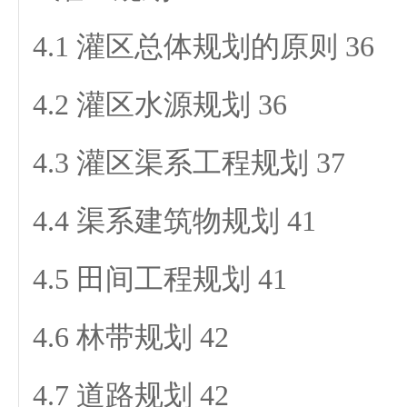
4.1 灌区总体规划的原则 36
4.2 灌区水源规划 36
4.3 灌区渠系工程规划 37
4.4 渠系建筑物规划 41
4.5 田间工程规划 41
4.6 林带规划 42
4.7 道路规划 42