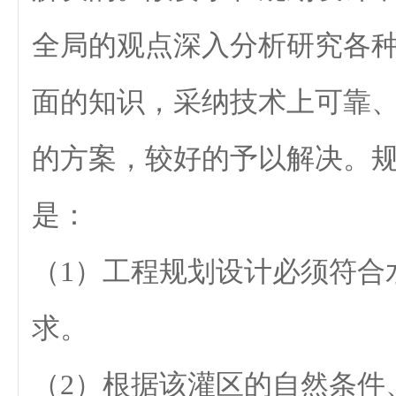
全局的观点深入分析研究各
面的知识，采纳技术上可靠
的方案，较好的予以解决。
是：
（1）工程规划设计必须符合
求。
（2）根据该灌区的自然条件