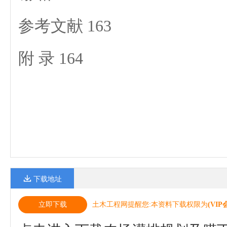
参考文献 163
附 录 164
下载地址
立即下载
土木工程网提醒您:本资料下载权限为
(VIP