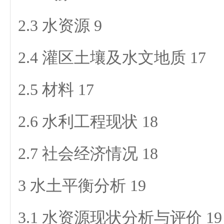
2.3 水资源 9
2.4 灌区土壤及水文地质 17
2.5 材料 17
2.6 水利工程现状 18
2.7 社会经济情况 18
3 水土平衡分析 19
3.1 水资源现状分析与评价 19