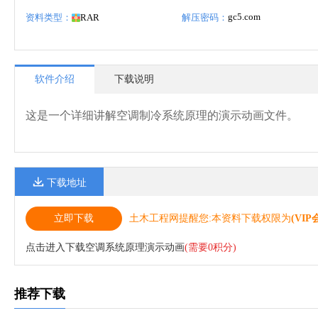
gc5.com
资料类型：
RAR
解压密码：
软件介绍
下载说明
这是一个详细讲解空调制冷系统原理的演示动画文件。
下载地址
立即下载
土木工程网提醒您:本资料下载权限为
(VIP
点击进入下载空调系统原理演示动画
(需要0积分)
推荐下载