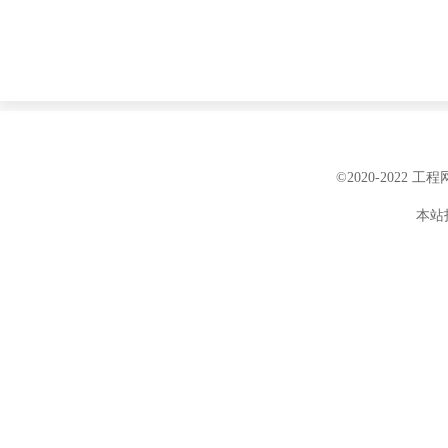
©2020-2022 
本站投