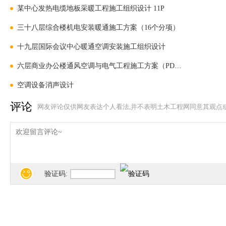
某中心发热电缆地板采暖工程施工组织设计 11P
三十八层综合楼机电安装暖通施工方案（16个分项）
十九层国际会议中心暖通空调安装施工组织设计
六层商业办公楼通风空调与电气工程施工方案（PDF格式）
空调设备消声设计
评论
网友评论仅供网友表达个人看法,并不表明土木工程网同意其观点
验证码: