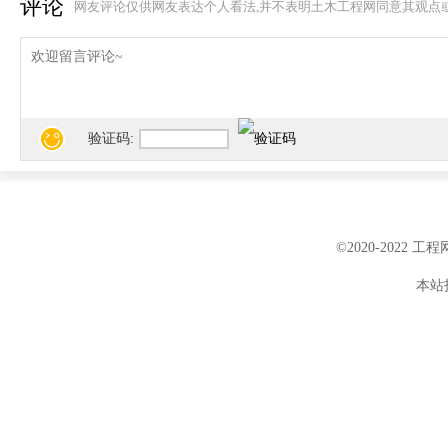
评论
网友评论仅供网友表达个人看法,并不表明土木工程网同意其观点
验证码:
©2020-2022 
本站投