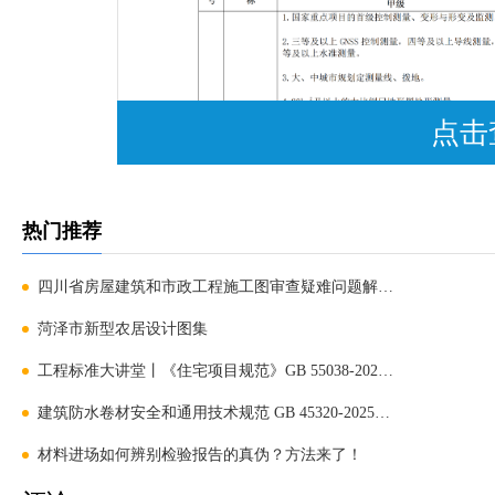
点击
热门推荐
四川省房屋建筑和市政工程施工图审查疑难问题解析（20
菏泽市新型农居设计图集
工程标准大讲堂丨《住宅项目规范》GB 55038-2025全章节
建筑防水卷材安全和通用技术规范 GB 45320-2025发布，
材料进场如何辨别检验报告的真伪？方法来了！