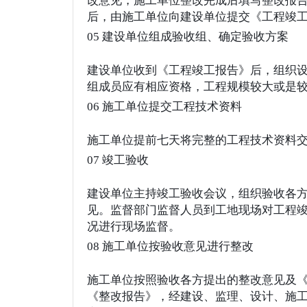
改意见，施工单位整改完成后填写整改报
后，由施工单位向建设单位提交《工程竣
05 建设单位组成验收组、确定验收方案
建设单位收到《工程竣工报告》后，组织
组成员应有相应资格，工程规模较大或是
06 施工单位提交工程技术资料
施工单位提前七天将完整的工程技术资料
07 竣工验收
建设单位主持竣工验收会议，组织验收各
见。监督部门监督人员到工地现场对工程
况进行现场监督。
08 施工单位按验收意见进行整改
施工单位按照验收各方提出的整改意见及
《整改报告》，经建设、监理、设计、施