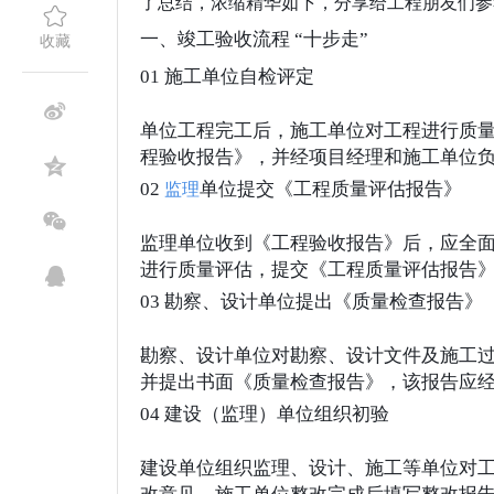
了总结，浓缩精华如下，分享给工程朋友们参
一、竣工验收流程 “十步走”
收藏
01 施工单位自检评定
单位工程完工后，施工单位对工程进行质
程验收报告》，并经项目经理和施工单位
02
单位提交《工程质量评估报告》
监理
监理单位收到《工程验收报告》后，应全
进行质量评估，提交《工程质量评估报告
03 勘察、设计单位提出《质量检查报告》
勘察、设计单位对勘察、设计文件及施工
并提出书面《质量检查报告》，该报告应
04 建设（监理）单位组织初验
建设单位组织监理、设计、施工等单位对