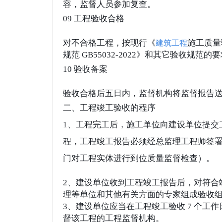
容，监督人员参加复查。
09 工程验收合格
对不合格工程，按现行《
施工质量验
建筑工程
规范 GB55032-2022》和其它验收规
10 验收备案
验收合格后五日内，监督机构将监督报告
二、工程竣工验收的程序
1、工程完工后，施工单位向建设单位提交
程，工程竣工报告必须经总监理工程师签
门对工程实体进行到位质量监督检查）。
2、建设单位收到工程竣工报告后，对符合
理等单位和其他有关方面的专家组成验收
3、建设单位应当在工程竣工验收 7 个工
督该工程的工程监督机构。