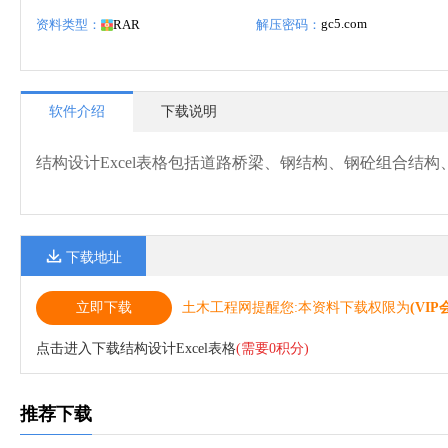
gc5.com
资料类型：
RAR
解压密码：
软件介绍
下载说明
结构设计Excel表格包括道路桥梁、钢结构、钢砼组合结
下载地址
立即下载
土木工程网提醒您:本资料下载权限为
(VIP
点击进入下载结构设计Excel表格
(需要0积分)
推荐下载