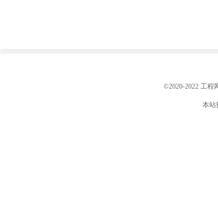
©2020-2022 
本站投