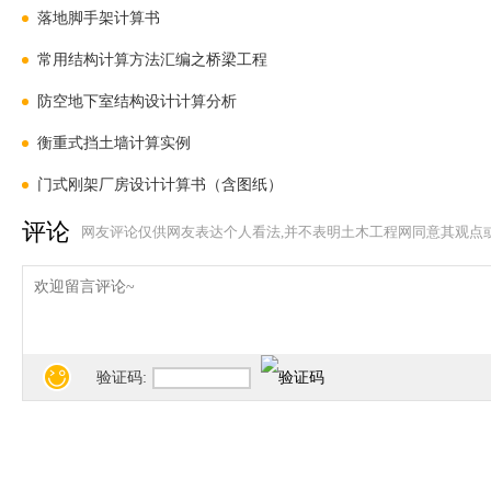
落地脚手架计算书
常用结构计算方法汇编之桥梁工程
防空地下室结构设计计算分析
衡重式挡土墙计算实例
门式刚架厂房设计计算书（含图纸）
评论
网友评论仅供网友表达个人看法,并不表明土木工程网同意其观点
验证码: