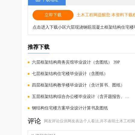
立即下载
土木工程网提醒您:本资料下载
点击进入下载小区六层现浇钢筋混凝土框架结构住宅楼
推荐下载
六层框架结构商务宾馆毕业设计（含图纸） 39P
七层框架结构住宅楼毕业设计（含图纸）
四层框架结构教学楼毕业设计（含计算书、图纸）
五层框架结构综合办公楼毕业设计（含开题报告、任务书
钢结构住宅楼方案毕业设计计算书及图纸
评论
网友评论仅供网友表达个人看法,并不表明土木工程网