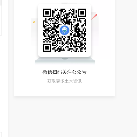
微信扫码关注公众号
获取更多土木资讯