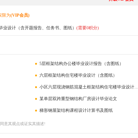
权限为
(VIP会员)
毕业设计（含开题报告、任务书、图纸）
(需要0积分)
5层框架结构办公楼毕业设计报告（含图纸）
六层框架结构住宅楼毕业设计（含图纸）
小区六层现浇钢筋混凝土框架结构住宅楼毕业设计（含开
某单层双跨重型钢结构厂房设计毕业论文
梯形钢屋架结构课程设计计算书及图纸
同意其观点或证实其描述!