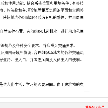
升级VIP会员