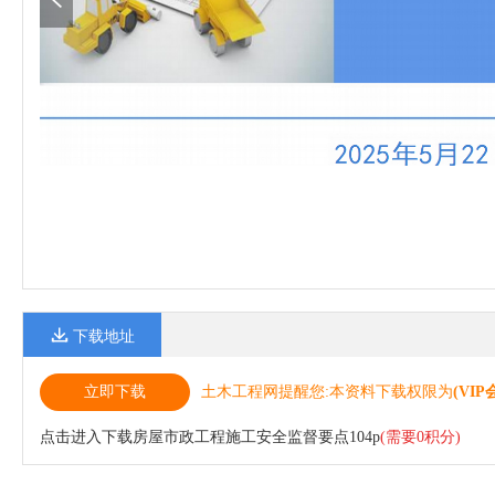
下载地址
立即下载
土木工程网提醒您:本资料下载权限为
(VIP
点击进入下载房屋市政工程施工安全监督要点104p
(需要0积分)