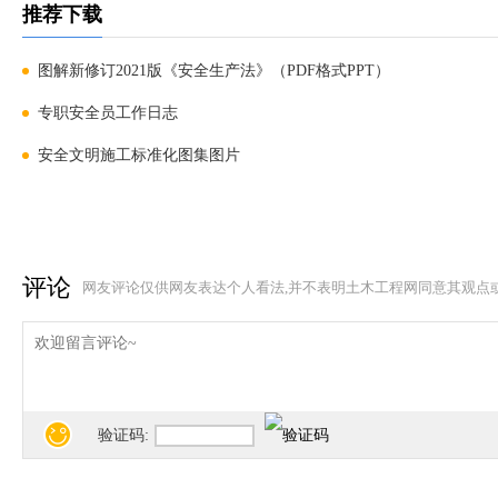
推荐下载
图解新修订2021版《安全生产法》（PDF格式PPT）
专职安全员工作日志
安全文明施工标准化图集图片
评论
网友评论仅供网友表达个人看法,并不表明土木工程网同意其观点
验证码: