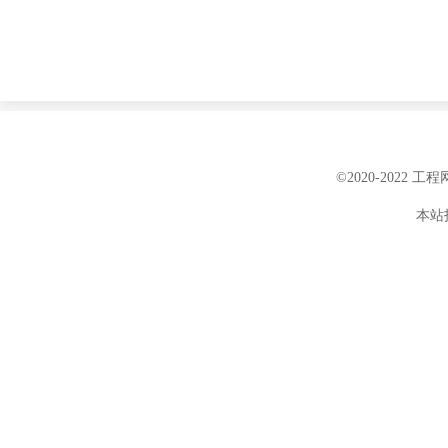
©2020-2022 
本站投