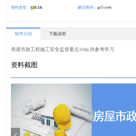
gc5.com
资料类型：
RAR
解压密码：
软件介绍
下载说明
房屋市政工程施工安全监督要点104p,供参考学习
资料截图