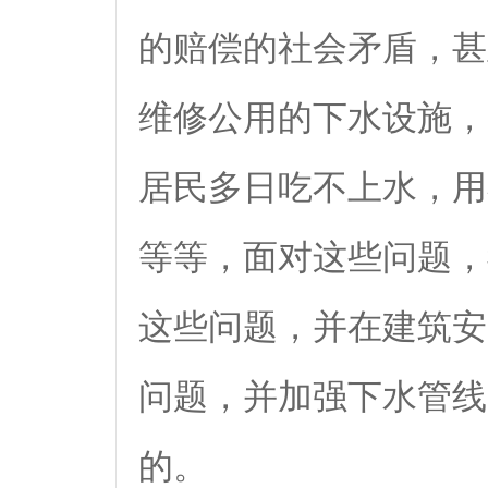
的赔偿的社会矛盾，甚
维修公用的下水设施，
居民多日吃不上水，用
等等，面对这些问题，
这些问题，并在建筑安
问题，并加强下水管线
的。