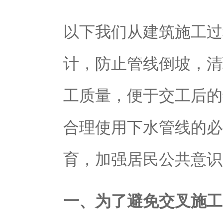
以下我们从建筑施工过
计，防止管线倒坡，清
工质量，便于交工后的
合理使用下水管线的必
育，加强居民公共意识
一、为了避免交叉施工