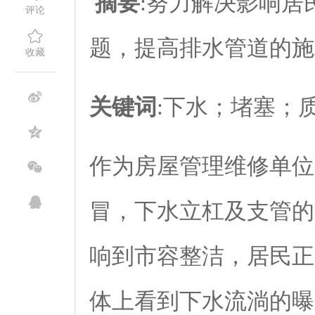
摘要
:努力解决影响居
评论
题，提高排水管道的施
收藏
关键词
:下水；堵塞；
作为房屋管理维修单位
冒，下水立杠及支管的
响到市容整洁，居民正
体上看到下水流淌的曝